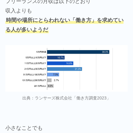
フリーランスの月収は以下のとおり
収入よりも
時間や場所にとらわれない「働き方」を求めてい
る人が多いようだ
出典：ランサーズ株式会社「働き方調査2023」
小さなことでも