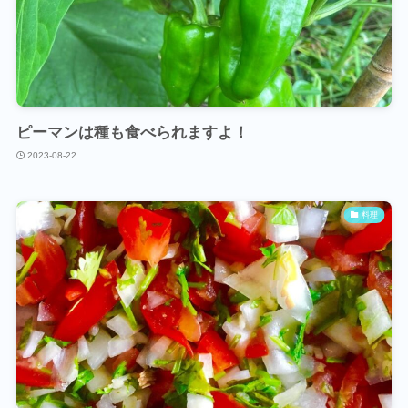
ピーマンは種も食べられますよ！
2023-08-22
料理