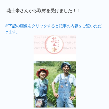
花土米さんから取材を受けました！！
※下記の画像をクリックすると記事の内容をご覧いただ
けます。