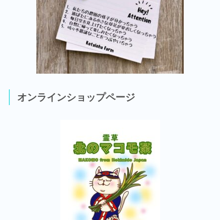
オンラインショップページ