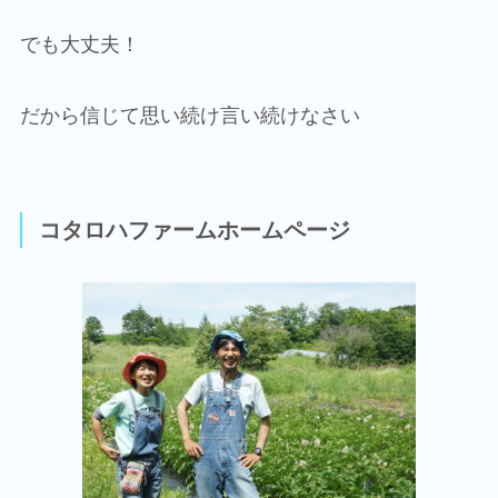
でも大丈夫！
だから信じて思い続け言い続けなさい
コタロハファームホームページ