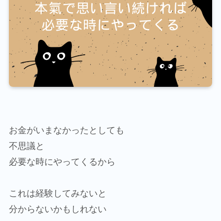
お金がいまなかったとしても
不思議と
必要な時にやってくるから
これは経験してみないと
分からないかもしれない