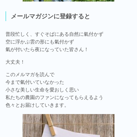
メールマガジンに登録すると
普段忙しく、すぐそばにある自然に氣付かず
空に浮かぶ雲の形にも氣付かず
氣が付いたら夜になっていた皆さん！
大丈夫！
このメルマガを読んで
今まで氣付いていなかった
小さな美しい生命を愛おしく思い
私たちの農園のファンになってもらえるよう
色々とお届けしていきます。