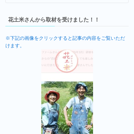
花土米さんから取材を受けました！！
※下記の画像をクリックすると記事の内容をご覧いただ
けます。