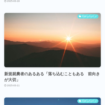
2025-03-19
百姓ものがたり
新規就農者のあるある「落ち込むこともある 前向き
が大切」
2025-03-11
百姓ものがたり