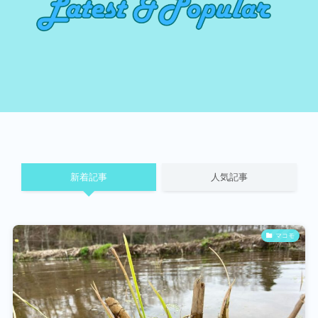
新着記事
人気記事
マコモ