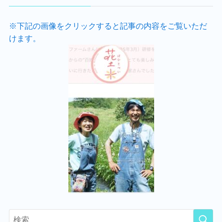
※下記の画像をクリックすると記事の内容をご覧いただ
けます。