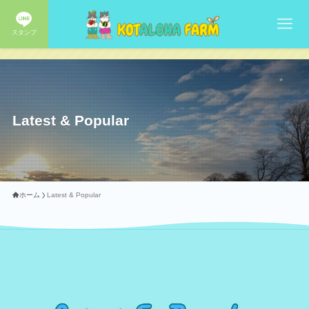
スタンプ
Latest & Popular
ホーム
Latest & Popular