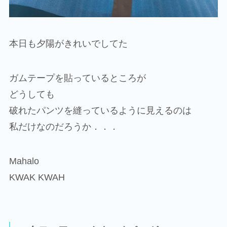
本日も夕陽がきれいでしてた
ガムテープを貼っているところが
どうしても
破れたパンツを縫っているように見えるのは
私だけなのだろうか．．．
Mahalo
KWAK KWAH