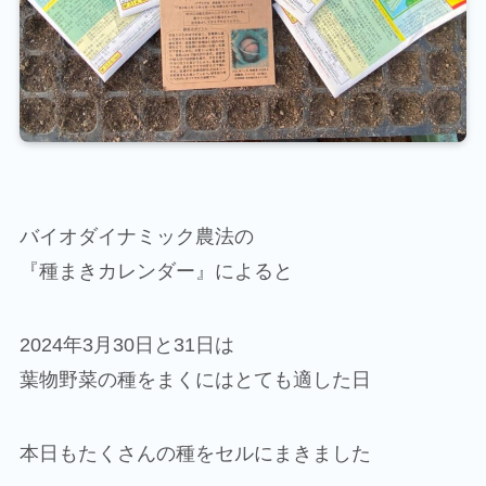
バイオダイナミック農法の
『種まきカレンダー』によると
2024年3月30日と31日は
葉物野菜の種をまくにはとても適した日
本日もたくさんの種をセルにまきました