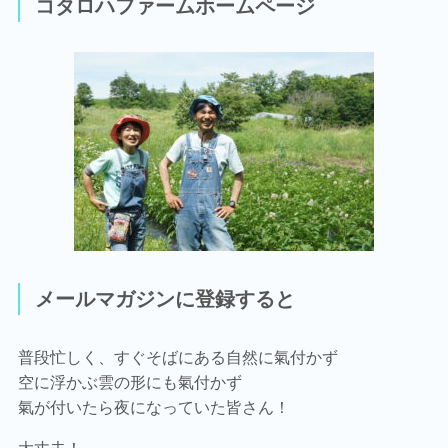
コタロハファームホームページ
メールマガジンに登録すると
普段忙しく、すぐそばにある自然に氣付かず
空に浮かぶ雲の形にも氣付かず
氣が付いたら夜になっていた皆さん！