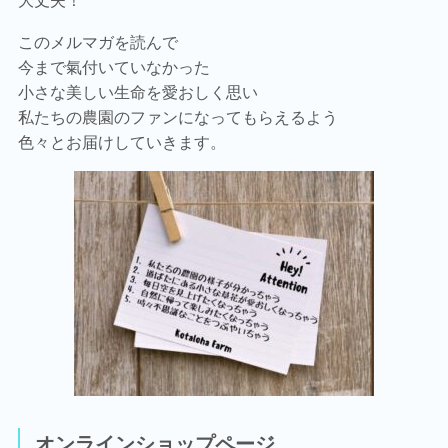
大丈夫！
このメルマガを読んで
今まで氣付いていなかった
小さな美しい生命を愛おしく思い
私たちの農園のファンになってもらえるよう
色々とお届けしていきます。
オンラインショップページ