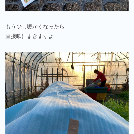
もう少し暖かくなったら
直接畝にまきますよ