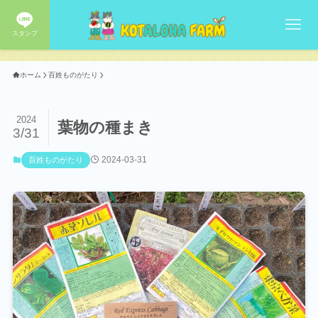
スタンプ
ホーム
百姓ものがたり
2024
葉物の種まき
3/31
2024-03-31
百姓ものがたり