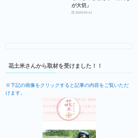
が大切」
2025-03-11
花土米さんから取材を受けました！！
※下記の画像をクリックすると記事の内容をご覧いただ
けます。