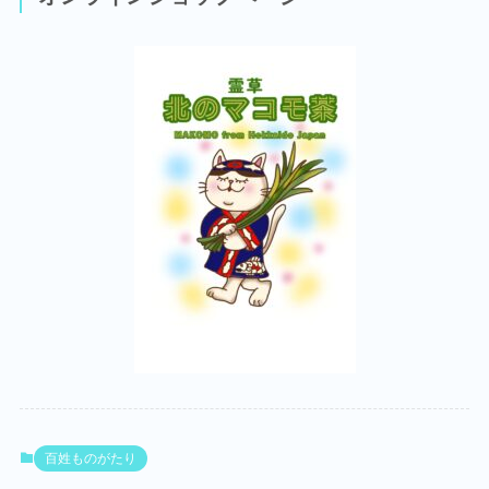
百姓ものがたり